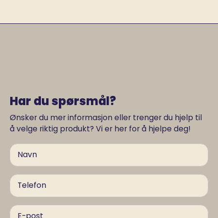
Har du spørsmål?
Ønsker du mer informasjon eller trenger du hjelp til
å velge riktig produkt? Vi er her for å hjelpe deg!