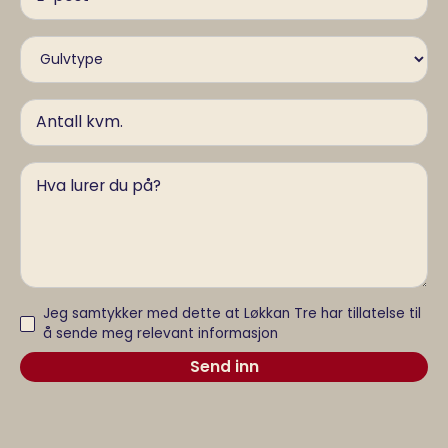
Jeg samtykker med dette at Løkkan Tre har tillatelse til
å sende meg relevant informasjon