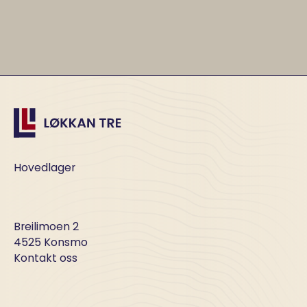
Hovedlager
Breilimoen 2
4525 Konsmo
Kontakt oss